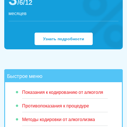
/6/12
месяцев
Узнать подробности
Быстрое меню
Показания к кодированию от алкоголя
Противопоказания к процедуре
Методы кодировки от алкоголизма