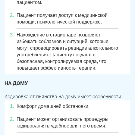
пациентом.
Пациент получает доступ к медицинской
помощи, психологической поддержке.
Нахождение в стационаре позволяет
избежать соблазнов и ситуаций, которые
могут спровоцировать рецидив алкогольного
употребления. Пациенту создается
безопасная, контролируемая среда, что
повышает эффективность терапии.
НА ДОМУ
Кодировка от пьянства на дому имеет особенности:
Комфорт домашней обстановки.
Пациент может организовать процедуры
кодирования в удобное для него время.