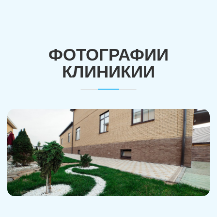
ФОТОГРАФИИ
КЛИНИКИИ