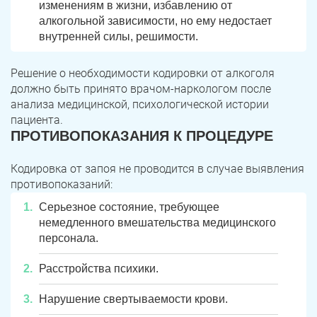
изменениям в жизни, избавлению от
алкогольной зависимости, но ему недостает
внутренней силы, решимости.
Решение о необходимости кодировки от алкоголя
должно быть принято врачом-наркологом после
анализа медицинской, психологической истории
пациента.
ПРОТИВОПОКАЗАНИЯ К ПРОЦЕДУРЕ
Кодировка от запоя не проводится в случае выявления
противопоказаний:
Серьезное состояние, требующее
немедленного вмешательства медицинского
персонала.
Расстройства психики.
Нарушение свертываемости крови.