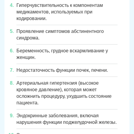
Гиперчувствительность к компонентам
медикаментов, используемых при
кодировании.
Проявление симптомов абстинентного
синдрома.
Беременность, грудное вскармливание у
женщин.
Недостаточность функции почек, печени.
Артериальная гипертензия (высокое
кровяное давление), которая может
осложнить процедуру, ухудшить состояние
пациента.
Эндокринные заболевания, включая
нарушения функции поджелудочной железы.