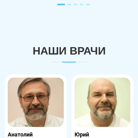
НАШИ ВРАЧИ
Анатолий
Юрий