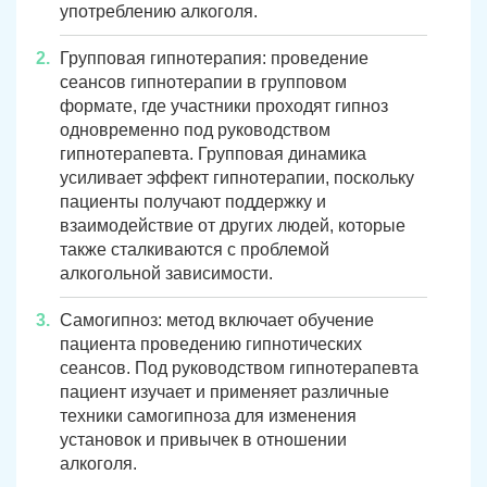
употреблению алкоголя.
Групповая гипнотерапия: проведение
сеансов гипнотерапии в групповом
формате, где участники проходят гипноз
одновременно под руководством
гипнотерапевта. Групповая динамика
усиливает эффект гипнотерапии, поскольку
пациенты получают поддержку и
взаимодействие от других людей, которые
также сталкиваются с проблемой
алкогольной зависимости.
Самогипноз: метод включает обучение
пациента проведению гипнотических
сеансов. Под руководством гипнотерапевта
пациент изучает и применяет различные
техники самогипноза для изменения
установок и привычек в отношении
алкоголя.