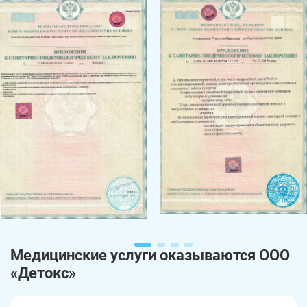
Медицинские услуги оказываются ООО
«Детокс»