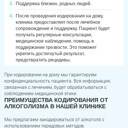
Поддержка близких, родных людей.
После проведения кодирования на дому,
клиника предоставляет после лечебное
сопровождение и поддержку. Пациент будет
получать регулярные консультации,
медицинское наблюдение, помощь в
поддержании трезвости. Это поможет
укрепить достигнутый результат,
предотвратить рецидивы.
При кодировании на дому мы гарантируем
конфиденциальность пациента. Вся информация,
связанная с лечением, будет обрабатываться с
соблюдением медицинской этики.
ПРЕИМУЩЕСТВА КОДИРОВАНИЯ ОТ
АЛКОГОЛИЗМА В НАШЕЙ КЛИНИКЕ
Мы предлагаем закодироваться от алкоголя с
использованием передовых методов.