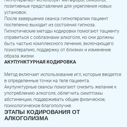
позитивные представления для укрепления новых
установок.
После завершения сеанса гипнотерапии пациент
постепенно выходит из состояния гипноза.
Гипнотические методы кодировки помогают пациенту
справиться с соблазнами алкоголя, но они должны
быть частью комплексного лечения, включающего
психотерапию, поддержку от близких и изменение
образа жизни.
АКУПУНКТУРНАЯ КОДИРОВКА
Метод включает использование игл, которые вводятся
в определенные точки на теле пациента.
Акупунктурные сеансы помогают снизить желание к
употреблению алкоголя, облегчить симптомы
абстиненции, поддерживать общее физическое,
психологическое благополучие.
ЭТАПЫ КОДИРОВАНИЯ ОТ
АЛКОГОЛИЗМА