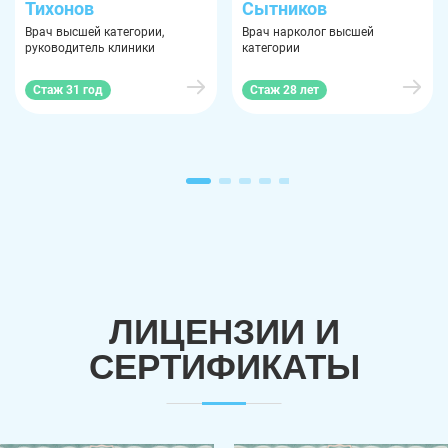
Тихонов
Сытников
Врач высшей категории,
Врач нарколог высшей
руководитель клиники
категории
Стаж 31 год
Стаж 28 лет
ЛИЦЕНЗИИ И
СЕРТИФИКАТЫ