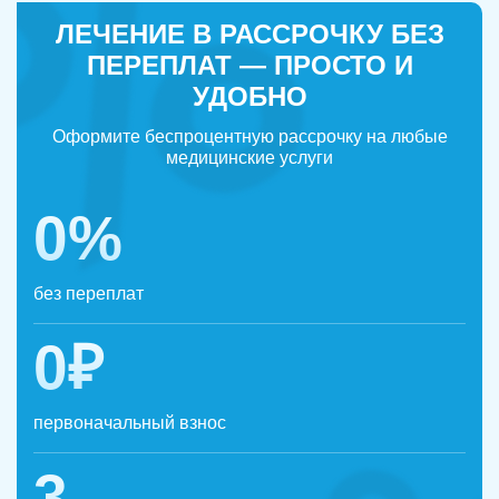
ЛЕЧЕНИЕ В РАССРОЧКУ БЕЗ
ПЕРЕПЛАТ — ПРОСТО И
УДОБНО
Оформите беспроцентную рассрочку на любые
медицинские услуги
0%
без переплат
0₽
первоначальный взнос
3