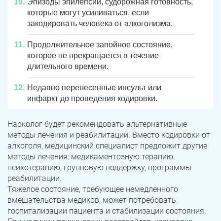
Эпизоды эпилепсии, судорожная готовность,
которые могут усиливаться, если
закодировать человека от алкоголизма.
Продолжительное запойное состояние,
которое не прекращается в течение
длительного времени.
Недавно перенесенные инсульт или
инфаркт до проведения кодировки.
Нарколог будет рекомендовать альтернативные
методы лечения и реабилитации. Вместо кодировки от
алкоголя, медицинский специалист предложит другие
методы лечения: медикаментозную терапию,
психотерапию, групповую поддержку, программы
реабилитации.
Тяжелое состояние, требующее немедленного
вмешательства медиков, может потребовать
госпитализации пациента и стабилизации состояния.