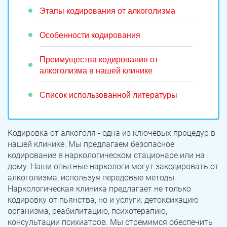
Этапы кодирования от алкоголизма
Особенности кодирования
Преимущества кодирования от
алкоголизма в нашей клинике
Список использованной литературы
Кодировка от алкоголя - одна из ключевых процедур в
нашей клинике. Мы предлагаем безопасное
кодирование в наркологическом стационаре или на
дому. Наши опытные наркологи могут закодировать от
алкоголизма, используя передовые методы.
Наркологическая клиника предлагает не только
кодировку от пьянства, но и услуги: детоксикацию
организма, реабилитацию, психотерапию,
консультации психиатров. Мы стремимся обеспечить