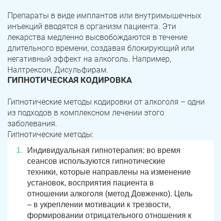
Препараты в виде имплантов или внутримышечных
инъекций вводятся в организм пациента. Эти
лекарства медленно высвобождаются в течение
длительного времени, создавая блокирующий или
негативный эффект на алкоголь. Например,
Налтрексон, Дисульфирам.
ГИПНОТИЧЕСКАЯ КОДИРОВКА
Гипнотические методы кодировки от алкоголя – одни
из подходов в комплексном лечении этого
заболевания.
Гипнотические методы:
Индивидуальная гипнотерапия: во время
сеансов используются гипнотические
техники, которые направлены на изменение
установок, восприятия пациента в
отношении алкоголя (метод Довженко). Цель
– в укреплении мотивации к трезвости,
формировании отрицательного отношения к