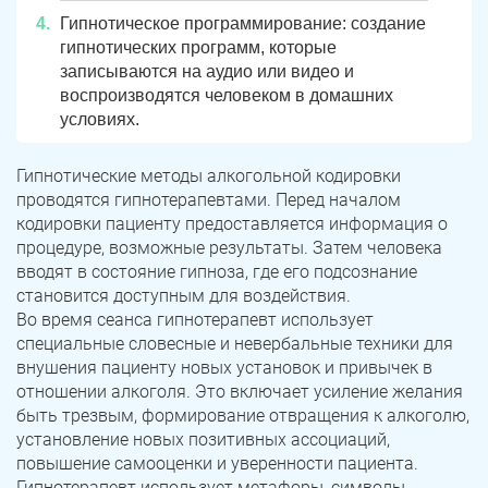
Гипнотическое программирование: создание
гипнотических программ, которые
записываются на аудио или видео и
воспроизводятся человеком в домашних
условиях.
Гипнотические методы алкогольной кодировки
проводятся гипнотерапевтами. Перед началом
кодировки пациенту предоставляется информация о
процедуре, возможные результаты. Затем человека
вводят в состояние гипноза, где его подсознание
становится доступным для воздействия.
Во время сеанса гипнотерапевт использует
специальные словесные и невербальные техники для
внушения пациенту новых установок и привычек в
отношении алкоголя. Это включает усиление желания
быть трезвым, формирование отвращения к алкоголю,
установление новых позитивных ассоциаций,
повышение самооценки и уверенности пациента.
Гипнотерапевт использует метафоры, символы,