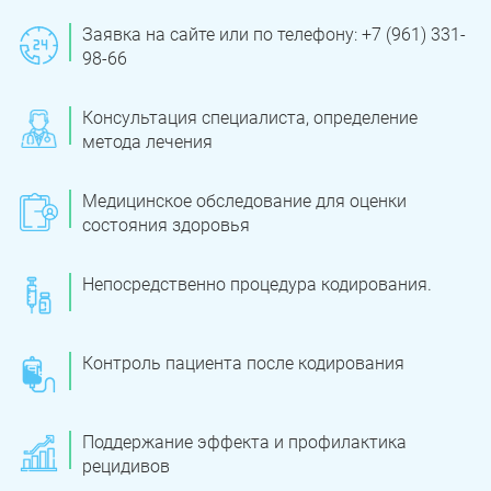
Заявка на сайте или по телефону: +7 (961) 331-
98-66
Консультация специалиста, определение
метода лечения
Медицинское обследование для оценки
состояния здоровья
Непосредственно процедура кодирования.
Контроль пациента после кодирования
Поддержание эффекта и профилактика
рецидивов