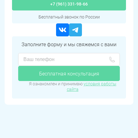
+7 (961) 331-98-66
Бесплатный звонок по России
Заполните форму и мы свяжемся с вами
Бесплатная консультация
Я ознакомлен и принимаю
условия работы
сайта