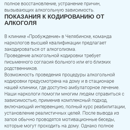
полное восстановление, устранение причин,
вызывающих алкогольную зависимость.
ПОКАЗАНИЯ К КОДИРОВАНИЮ ОТ
АЛКОГОЛЯ
В клинике «Пробуждение» в Челябинске, команда
наркологов высшей квалификации предлагает
закодироваться от алкоголизма.
Проведение алкогольной кодировки требует
письменного согласия больного или его близких
родственников.
Возможность проведения процедуры алкогольной
кодировки предусмотрена на дому и в стационаре
нашей клиники, где доступно амбулаторное лечение.
Наши наркологи помогли многим людям справиться с
зависимостью, применив комплексный подход,
включающий интервенцию, полный курс реабилитации,
установление реалистичных целей. После вывода из
запоя обычно проводятся мотивационные беседы,
которые могут проходить на дому. Однако полное