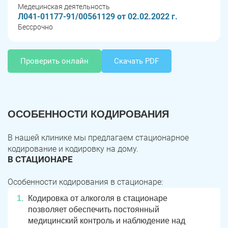
Медецинская деятельность
Л041-01177-91/00561129 от 02.02.2022 г.
Бессрочно
Проверить онлайн
Скачать PDF
ОСОБЕННОСТИ КОДИРОВАНИЯ
В нашей клинике мы предлагаем стационарное
кодирование и кодировку на дому.
В СТАЦИОНАРЕ
Особенности кодирования в стационаре:
Кодировка от алкоголя в стационаре
позволяет обеспечить постоянный
медицинский контроль и наблюдение над