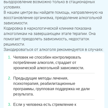
выздоровление возможно только в стационарных
условиях.
В нашем центре вы найдете помощь, направленную на
восстановление организма, преодоление алкогольной
зависимости.
Кодировка в наркологической клинике показана
алкоголикам на завершающем этапе терапии. Она
помогает преодолеть зависимость, недостаток
решимости.
Закодироваться от алкоголя рекомендуется в случаях:
Человек не способен контролировать
потребление алкоголя, страдает от
хронической алкогольной зависимости.
Предыдущие методы лечения,
психотерапия, реабилитационные
программы, групповая поддержка не дали
результата.
Если у человека есть стремление к