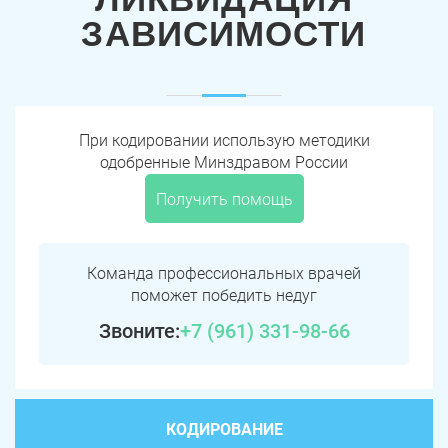
ЗАВИСИМОСТИ
При кодировании использую методики
одобренные Минздравом России
Получить помощь
Команда профессиональных врачей
поможет победить недуг
Звоните:
+7 (961) 331-98-66
КОДИРОВАНИЕ