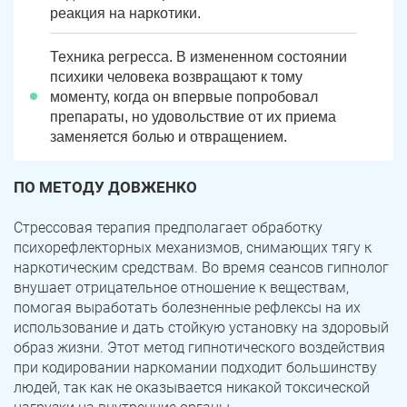
реакция на наркотики.
Техника регресса. В измененном состоянии
психики человека возвращают к тому
моменту, когда он впервые попробовал
препараты, но удовольствие от их приема
заменяется болью и отвращением.
ПО МЕТОДУ ДОВЖЕНКО
Стрессовая терапия предполагает обработку
психорефлекторных механизмов, снимающих тягу к
наркотическим средствам. Во время сеансов гипнолог
внушает отрицательное отношение к веществам,
помогая выработать болезненные рефлексы на их
использование и дать стойкую установку на здоровый
образ жизни. Этот метод гипнотического воздействия
при кодировании наркомании подходит большинству
людей, так как не оказывается никакой токсической