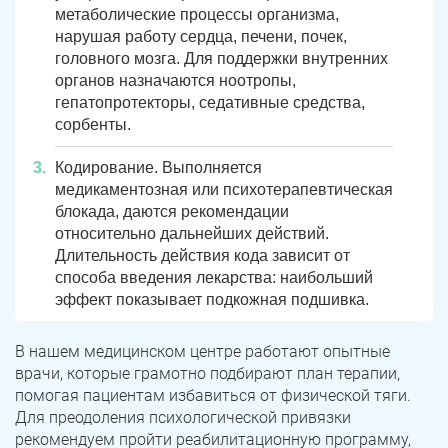
метаболические процессы организма,
нарушая работу сердца, печени, почек,
головного мозга. Для поддержки внутренних
органов назначаются ноотропы,
гепатопротекторы, седативные средства,
сорбенты.
Кодирование. Выполняется
медикаментозная или психотерапевтическая
блокада, даются рекомендации
относительно дальнейших действий.
Длительность действия кода зависит от
способа введения лекарства: наибольший
эффект показывает подкожная подшивка.
В нашем медицинском центре работают опытные
врачи, которые грамотно подбирают план терапии,
помогая пациентам избавиться от физической тяги.
Для преодоления психологической привязки
рекомендуем пройти реабилитационную программу,