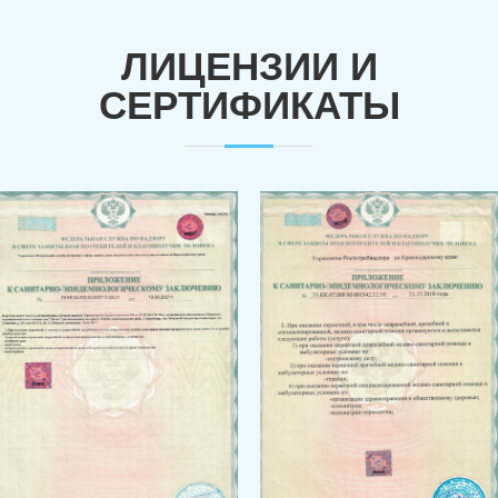
ЛИЦЕНЗИИ И
СЕРТИФИКАТЫ