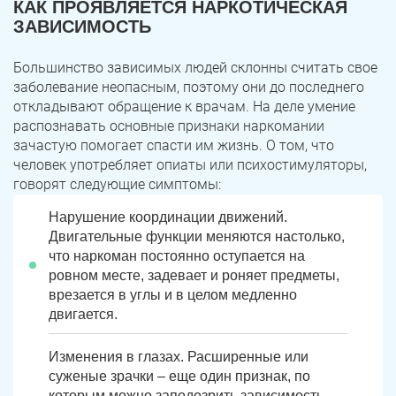
КАК ПРОЯВЛЯЕТСЯ НАРКОТИЧЕСКАЯ
ЗАВИСИМОСТЬ
Большинство зависимых людей склонны считать свое
заболевание неопасным, поэтому они до последнего
откладывают обращение к врачам. На деле умение
распознавать основные признаки наркомании
зачастую помогает спасти им жизнь. О том, что
человек употребляет опиаты или психостимуляторы,
говорят следующие симптомы:
Нарушение координации движений.
Двигательные функции меняются настолько,
что наркоман постоянно оступается на
ровном месте, задевает и роняет предметы,
врезается в углы и в целом медленно
двигается.
Изменения в глазах. Расширенные или
суженые зрачки – еще один признак, по
которым можно заподозрить зависимость.