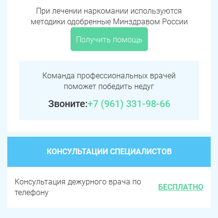
При лечении наркомании используются
методики одобренные Минздравом России
Получить помощь
Команда профессиональных врачей
поможет победить недуг
Звоните:
+7 (961) 331-98-66
КОНСУЛЬТАЦИИ СПЕЦИАЛИСТОВ
Консультация дежурного врача по
БЕСПЛАТНО
телефону