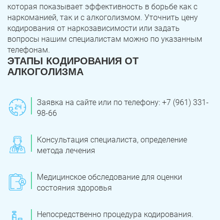
которая показывает эффективность в борьбе как с
наркоманией, так и с алкоголизмом. Уточнить цену
кодирования от наркозависимости или задать
вопросы нашим специалистам можно по указанным
телефонам.
ЭТАПЫ КОДИРОВАНИЯ ОТ
АЛКОГОЛИЗМА
Заявка на сайте или по телефону: +7 (961) 331-
98-66
Консультация специалиста, определение
метода лечения
Медицинское обследование для оценки
состояния здоровья
Непосредственно процедура кодирования.