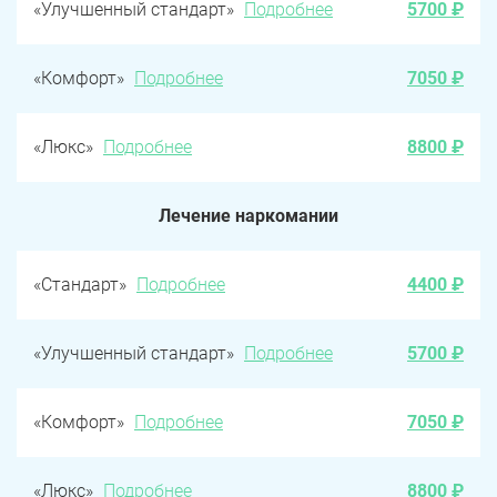
«Улучшенный стандарт»
Подробнее
5700 ₽
«Комфорт»
Подробнее
7050 ₽
«Люкс»
Подробнее
8800 ₽
Лечение наркомании
«Стандарт»
Подробнее
4400 ₽
«Улучшенный стандарт»
Подробнее
5700 ₽
«Комфорт»
Подробнее
7050 ₽
«Люкс»
Подробнее
8800 ₽