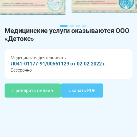
Медицинские услуги оказываются ООО
«Детокс»
Медецинская деятельность
Л041-01177-91/00561129 от 02.02.2022 г.
Бессрочно
Проверить онлайн
Скачать PDF