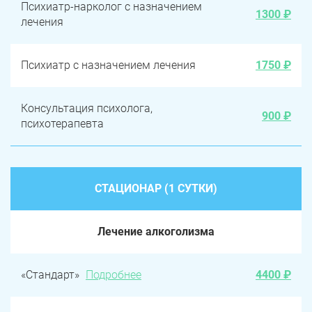
Психиатр-нарколог с назначением
1300 ₽
лечения
Психиатр с назначением лечения
1750 ₽
Консультация психолога,
900 ₽
психотерапевта
СТАЦИОНАР (1 СУТКИ)
Лечение алкоголизма
«Стандарт»
Подробнее
4400 ₽