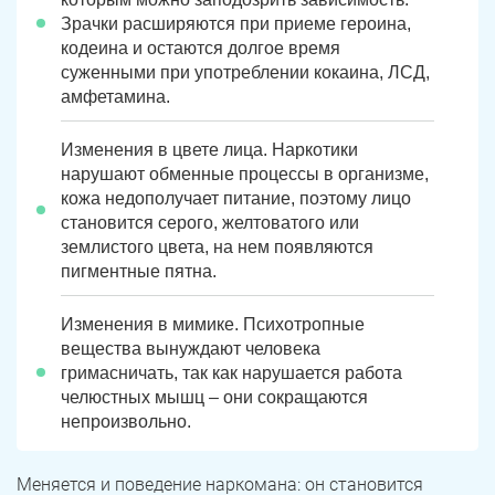
Зрачки расширяются при приеме героина,
кодеина и остаются долгое время
суженными при употреблении кокаина, ЛСД,
амфетамина.
Изменения в цвете лица. Наркотики
нарушают обменные процессы в организме,
кожа недополучает питание, поэтому лицо
становится серого, желтоватого или
землистого цвета, на нем появляются
пигментные пятна.
Изменения в мимике. Психотропные
вещества вынуждают человека
гримасничать, так как нарушается работа
челюстных мышц – они сокращаются
непроизвольно.
Меняется и поведение наркомана: он становится