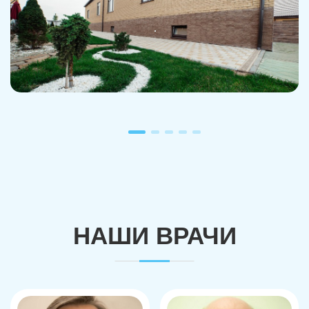
НАШИ ВРАЧИ