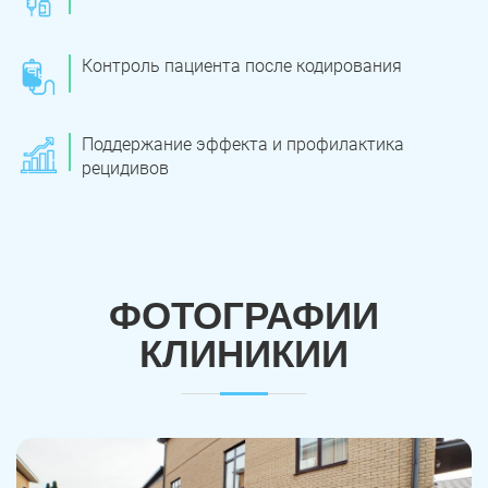
Контроль пациента после кодирования
Поддержание эффекта и профилактика
рецидивов
ФОТОГРАФИИ
КЛИНИКИИ