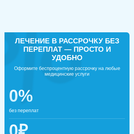
ЛЕЧЕНИЕ В РАССРОЧКУ БЕЗ
ПЕРЕПЛАТ — ПРОСТО И
УДОБНО
Оформите беспроцентную рассрочку на любые
медицинские услуги
0%
без переплат
0₽