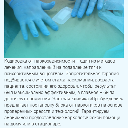
Кодировка от наркозависимости – один из методов
лечения, направленный на подавление тяги к
психоактивным веществам. Запретительная терапия
подбирается с учетом стажа наркомании, возраста
пациента, состояния его здоровья, чтобы результат
был максимально эффективным, а главное – была
достигнута ремиссия. Частная клиника «Пробуждение»
предлагает постановку блока от наркотиков на основе
проверенных средств и технологий. Гарантируем
анонимное предоставление наркологической помощи
на дому или в стационаре.