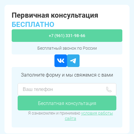
Первичная консультация
БЕСПЛАТНО
+7 (961) 331-98-66
Бесплатный звонок по России
Заполните форму и мы свяжемся с вами
Бесплатная консультация
Я ознакомлен и принимаю
условия работы
сайта