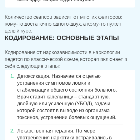
Количество сеансов зависит от многих факторов:
кому-то достаточно одного-двух, а кому-то нужен
целый курс.
КОДИРОВАНИЕ: ОСНОВНЫЕ ЭТАПЫ
Кодирование от наркозависимости в наркологии
ведется по классической схеме, которая включает в
себя следующие этапы:
Детоксикация. Назначается с целью
устранения симптомов ломки и
стабилизации общего состояния больного.
Врач ставит капельницу – стандартную,
двойную или усиленную (УБОД), задачи
которой состоят в выводе из организма
токсинов, устранении болевых ощущений.
Лекарственная терапия. По мере
употребления наркотики встраивались в