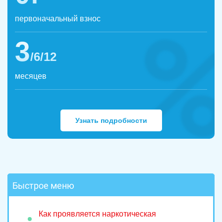
первоначальный взнос
3
/6/12
месяцев
Узнать подробности
Быстрое меню
Как проявляется наркотическая