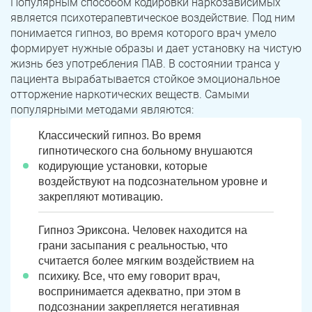
Популярным способом кодировки наркозависимых
является психотерапевтическое воздействие. Под ним
понимается гипноз, во время которого врач умело
формирует нужные образы и дает установку на чистую
жизнь без употребления ПАВ. В состоянии транса у
пациента вырабатывается стойкое эмоциональное
отторжение наркотических веществ. Самыми
популярными методами являются:
Классический гипноз. Во время
гипнотического сна больному внушаются
кодирующие установки, которые
воздействуют на подсознательном уровне и
закрепляют мотивацию.
Гипноз Эриксона. Человек находится на
грани засыпания с реальностью, что
считается более мягким воздействием на
психику. Все, что ему говорит врач,
воспринимается адекватно, при этом в
подсознании закрепляется негативная