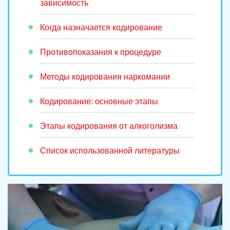
зависимость
Когда назначается кодирование
Противопоказания к процедуре
Методы кодирования наркомании
Кодирование: основные этапы
Этапы кодирования от алкоголизма
Список использованной литературы