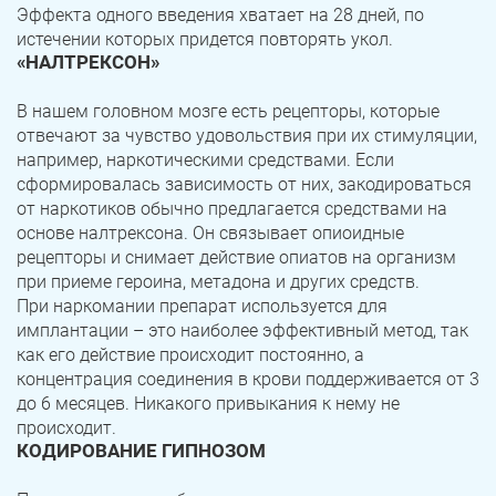
Эффекта одного введения хватает на 28 дней, по
истечении которых придется повторять укол.
«НАЛТРЕКСОН»
В нашем головном мозге есть рецепторы, которые
отвечают за чувство удовольствия при их стимуляции,
например, наркотическими средствами. Если
сформировалась зависимость от них, закодироваться
от наркотиков обычно предлагается средствами на
основе налтрексона. Он связывает опиоидные
рецепторы и снимает действие опиатов на организм
при приеме героина, метадона и других средств.
При наркомании препарат используется для
имплантации – это наиболее эффективный метод, так
как его действие происходит постоянно, а
концентрация соединения в крови поддерживается от 3
до 6 месяцев. Никакого привыкания к нему не
происходит.
КОДИРОВАНИЕ ГИПНОЗОМ