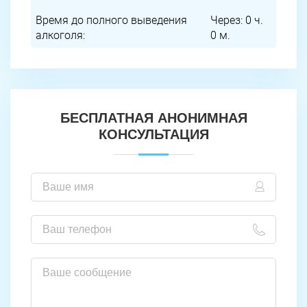
Время до полного выведения
Через:
0
ч.
алкоголя:
0
м.
БЕСПЛАТНАЯ АНОНИМНАЯ
КОНСУЛЬТАЦИЯ