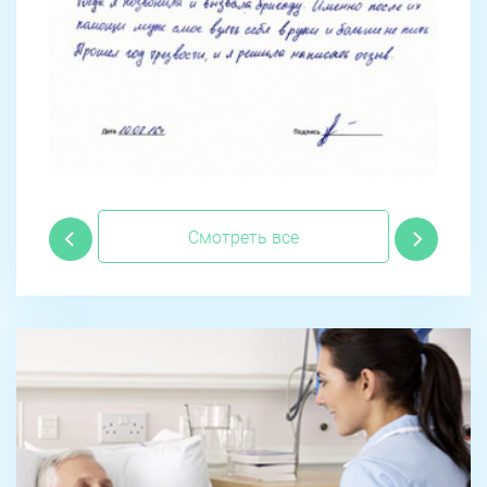
Смотреть все