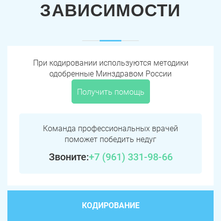
ЗАВИСИМОСТИ
При кодировании используются методики
одобренные Минздравом России
Получить помощь
Команда профессиональных врачей
поможет победить недуг
Звоните:
+7 (961) 331-98-66
КОДИРОВАНИЕ