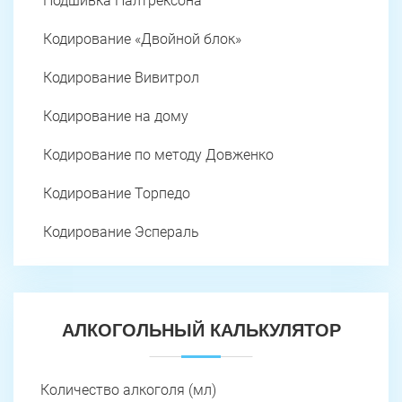
Подшивка Налтрексона
Кодирование «Двойной блок»
Кодирование Вивитрол
Кодирование на дому
Кодирование по методу Довженко
Кодирование Торпедо
Кодирование Эспераль
АЛКОГОЛЬНЫЙ КАЛЬКУЛЯТОР
Количество алкоголя (мл)