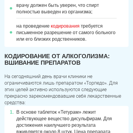
врачу должен быть уверен, что спирт
полностью выведен из организма;
на проведение
кодирования
требуется
письменное разрешение от
самого
больного
или его близких родственников.
КОДИРОВАНИЕ ОТ АЛКОГОЛИЗМА:
ВШИВАНИЕ ПРЕПАРАТОВ
На сегодняшний день врачи клиники не
ограничиваются лишь препаратом «Торпедо». Для
этих целей активно используются следующие
прекрасно зарекомендовавшие себя лекарственные
средства:
В основе таблеток «Тетурам» лежит
действующее вещество дисульфирам. Для
достижения наилучшего результата
вживляется около 8 штук. Цена препарата