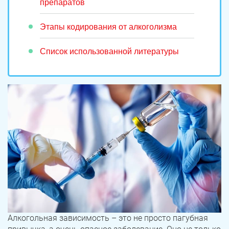
препаратов
Этапы кодирования от алкоголизма
Список использованной литературы
Алкогольная зависимость – это не просто пагубная