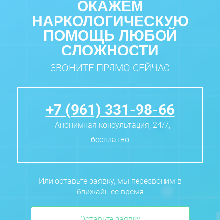
ОКАЖЕМ
НАРКОЛОГИЧЕСКУЮ
ПОМОЩЬ ЛЮБОЙ
СЛОЖНОСТИ
ЗВОНИТЕ ПРЯМО СЕЙЧАС
+7 (961) 331-98-66
Анонимная консультация, 24/7,
бесплатно
Или оставьте заявку, мы перезвоним в
ближайшее время
Оставьте заявку