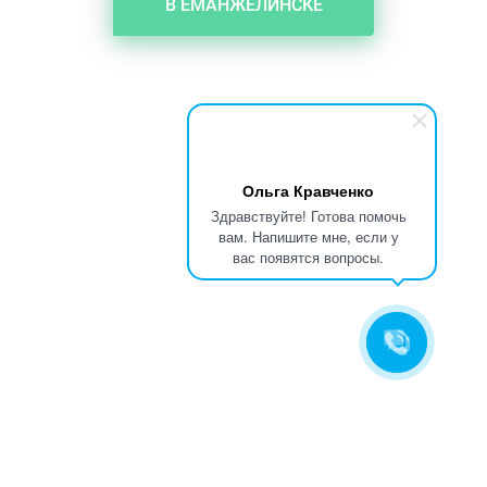
В ЕМАНЖЕЛИНСКЕ
Ольга Кравченко
Здравствуйте! Готова помочь
вам. Напишите мне, если у
вас появятся вопросы.