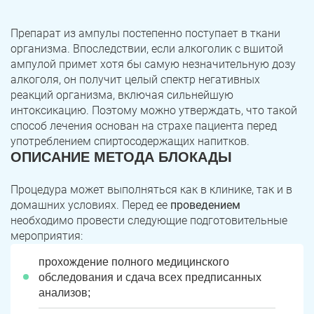
Препарат из ампулы постепенно поступает в ткани
организма. Впоследствии, если алкоголик с вшитой
ампулой примет хотя бы самую незначительную дозу
алкоголя, он получит целый спектр негативных
реакций организма, включая сильнейшую
интоксикацию. Поэтому можно утверждать, что такой
способ лечения основан на страхе пациента перед
употреблением спиртосодержащих напитков.
ОПИСАНИЕ МЕТОДА БЛОКАДЫ
Процедура может выполняться как в клинике, так и в
домашних условиях. Перед ее
проведением
необходимо провести следующие подготовительные
мероприятия:
прохождение полного медицинского
обследования и сдача всех предписанных
анализов;