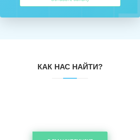
КАК НАС НАЙТИ?