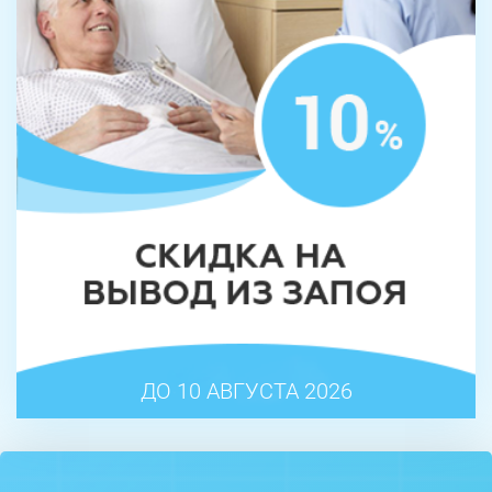
ДО 10 АВГУСТА 2026