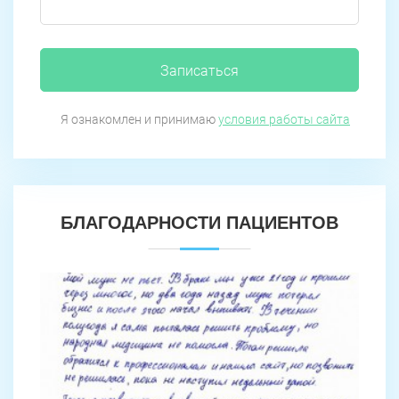
Записаться
Я ознакомлен и принимаю
условия работы сайта
БЛАГОДАРНОСТИ ПАЦИЕНТОВ