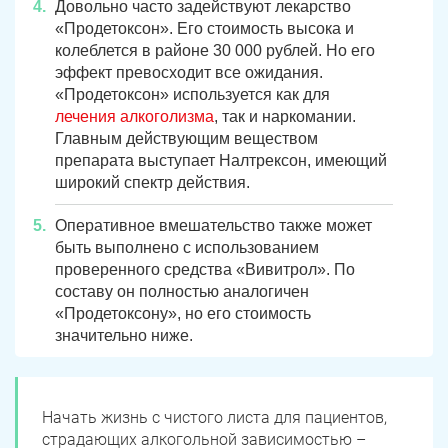
Довольно часто задействуют лекарство
«Продетоксон». Его стоимость высока и
колеблется в районе 30 000 рублей. Но его
эффект превосходит все ожидания.
«Продетоксон» используется как для
лечения алкоголизма
, так и наркомании.
Главным действующим веществом
препарата выступает Налтрексон, имеющий
широкий спектр действия.
Оперативное вмешательство также может
быть выполнено с
использованием
проверенного средства «Вивитрол». По
составу он полностью аналогичен
«Продетоксону», но его стоимость
значительно ниже.
Начать жизнь с чистого листа для пациентов,
страдающих алкогольной зависимостью –