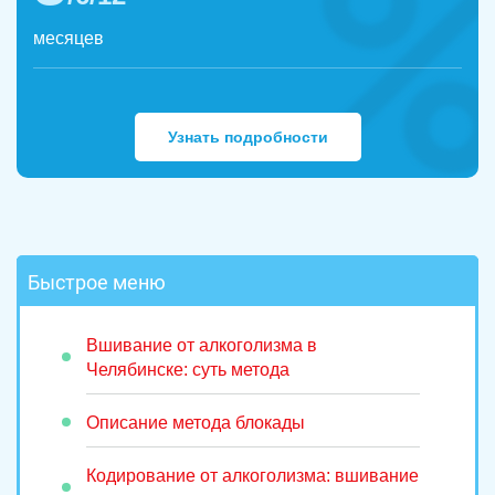
месяцев
Узнать подробности
Быстрое меню
Вшивание от алкоголизма в
Челябинске: суть метода
Описание метода блокады
Кодирование от алкоголизма: вшивание