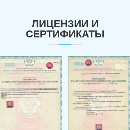
ЛИЦЕНЗИИ И
СЕРТИФИКАТЫ