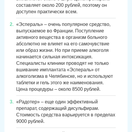
составляет около 200 рублей, поэтому он
доступен практически всем.
«Эспераль» – очень популярное средство,
выпускаемое во Франции. Поступление
активного вещества в организм больного
абсолютно не влияет на его самочувствие
или образ жизни. Но при приеме алкоголя
начинается сильная интоксикация.
Специалисты клиники проводят не только
вшивание имплантата «Эспераль» от
алкоголизма в Челябинске, но и используют
таблетки и гель этого же наименования.
Цена процедуры – около 8500 рублей.
«Радотер» – еще один эффективный
препарат, содержащий
дисульфирам
.
Стоимость средства варьируется в пределах
9000 рублей.