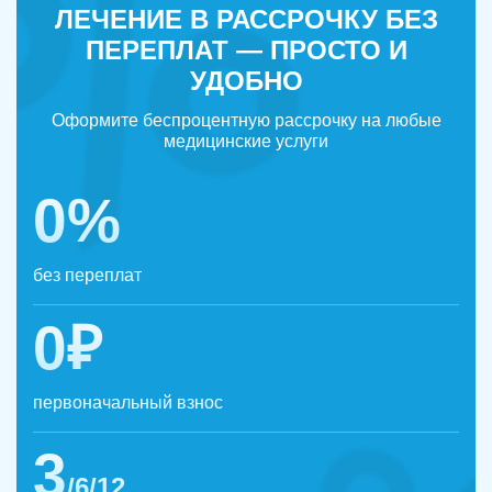
ЛЕЧЕНИЕ В РАССРОЧКУ БЕЗ
ПЕРЕПЛАТ — ПРОСТО И
УДОБНО
Оформите беспроцентную рассрочку на любые
медицинские услуги
0%
без переплат
0₽
первоначальный взнос
3
/6/12