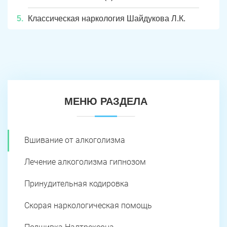
Классическая наркология Шайдукова Л.К.
МЕНЮ РАЗДЕЛА
Вшивание от алкоголизма
Лечение алкоголизма гипнозом
Принудительная кодировка
Скорая наркологическая помощь