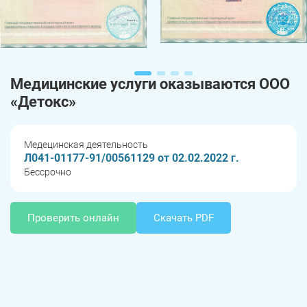
Медицинские услуги оказываются ООО
«Детокс»
Медецинская деятельность
Л041-01177-91/00561129 от 02.02.2022 г.
Бессрочно
Проверить онлайн
Скачать PDF