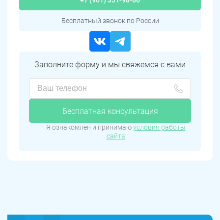
+7 (961) 331-98-66
Бесплатный звонок по России
Заполните форму и мы свяжемся с вами
Бесплатная консультация
Я ознакомлен и принимаю
условия работы
сайта