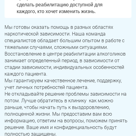
сделать реабилитацию доступной для
каждого, кто хочет изменить жизнь.
Мы готовы оказать помощь в разных областях
наркотической зависимости. Наша команда
специалистов обладает большим опытом в работе с
тяжелыми случаями, сложными ситуациями.
Восстановление в центре реабилитации алкоголиков
занимает определенный период, в зависимости от
стадии зависимости, индивидуальных особенностей
каждого пациента.
Мы гарантируем качественное лечение, поддержку,
учет личных потребностей пациента.
Не откладывайте решение проблемы зависимости на
потом. Лучше обратитесь в клинику как можно
раньше, чтобы начать путь к выздоровлению,
полноценной жизни. Мы предоставим вам всю
информацию, ответим на вопросы, поможем принять
решение. Ваше имя и конфиденциальность будут
полностью защищены.