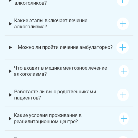
алкоголиков?
Какие этапы включает лечение
алкоголизма?
Можно ли пройти лечение амбулаторно?
Что входит в медикаментозное лечение
алкоголизма?
Работаете ли вы с родственниками
пациентов?
Какие условия проживания в
реабилитационном центре?