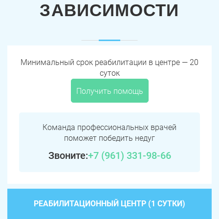
ЗАВИСИМОСТИ
Минимальный срок реабилитации в центре — 20
суток
Получить помощь
Команда профессиональных врачей
поможет победить недуг
Звоните:
+7 (961) 331-98-66
РЕАБИЛИТАЦИОННЫЙ ЦЕНТР (1 СУТКИ)