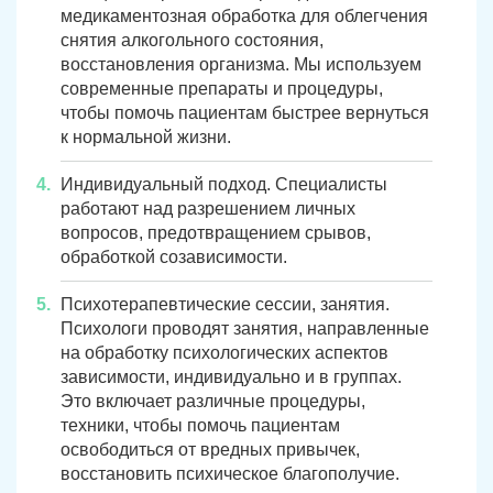
медикаментозная обработка для облегчения
снятия алкогольного состояния,
восстановления организма. Мы используем
современные препараты и процедуры,
чтобы помочь пациентам быстрее вернуться
к нормальной жизни.
Индивидуальный подход. Специалисты
работают над разрешением личных
вопросов, предотвращением срывов,
обработкой созависимости.
Психотерапевтические сессии, занятия.
Психологи проводят занятия, направленные
на обработку психологических аспектов
зависимости, индивидуально и в группах.
Это включает различные процедуры,
техники, чтобы помочь пациентам
освободиться от вредных привычек,
восстановить психическое благополучие.