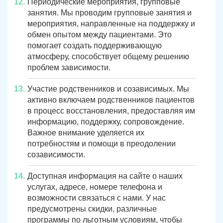
Периодические мероприятия, групповые
занятия. Мы проводим групповые занятия и
мероприятия, направленные на поддержку и
обмен опытом между пациентами. Это
помогает создать поддерживающую
атмосферу, способствует общему решению
проблем зависимости.
Участие родственников и созависимых. Мы
активно включаем родственников пациентов
в процесс восстановления, предоставляя им
информацию, поддержку, сопровождение.
Важное внимание уделяется их
потребностям и помощи в преодолении
созависимости.
Доступная информация на сайте о наших
услугах, адресе, номере телефона и
возможности связаться с нами. У нас
предусмотрены скидки, различные
программы по льготным условиям, чтобы