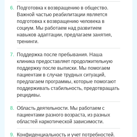
Подготовка к возвращению в общество.
Важной частью реабилитации является
подготовка к возвращению человека в
социум. Мы работаем над развитием
навыков адаптации, предлагаем занятия,
тренинги.
Поддержка после пребывания. Наша
клиника предоставляет продолжительную
поддержку после выписки. Мы помогаем
пациентам в случае трудных ситуаций,
предлагаем программы, которые помогают
поддерживать стабильность, предотвращать
рецидивы.
Область деятельности. Мы работаем с
пациентами разного возраста, из разных
областей наркотической зависимости.
Конфиденциальность и учет потребностей.