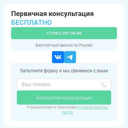
Первичная консультация
БЕСПЛАТНО
+7 (961) 331-98-66
Бесплатный звонок по России
Заполните форму и мы свяжемся с вами
Бесплатная консультация
Я ознакомлен и принимаю
условия работы
сайта