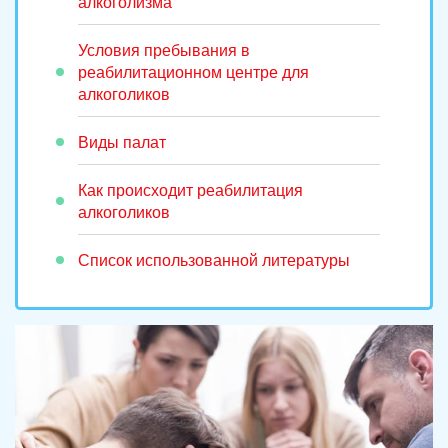
алкоголизма
Условия пребывания в
реабилитационном центре для
алкоголиков
Виды палат
Как происходит реабилитация
алкоголиков
Список использованной литературы