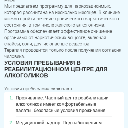
Мы предлагаем программу для наркозависимых,
которая рассчитана на несколько месяцев. В клинике
можно пройти лечение хронического наркотического
состояния, в том числе женского алкоголизма.
Программа обеспечивает эффективное очищение
организма от наркотических веществ, включая
спайсы, соли, другие опасные вещества.
Терапия проводится только после получения согласия
человека.
УСЛОВИЯ ПРЕБЫВАНИЯ В
РЕАБИЛИТАЦИОННОМ ЦЕНТРЕ ДЛЯ
АЛКОГОЛИКОВ
Условия пребывания включают:
Проживание. Частный центр реабилитации
алкоголиков имеет комфортабельные
палаты, безопасные условия проживания.
Медицинский надзор. Под наблюдением