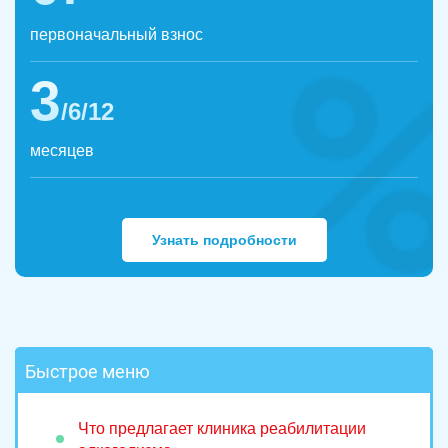
первоначальный взнос
3
/6/12
месяцев
Узнать подробности
Быстрое меню
Что предлагает клиника реабилитации