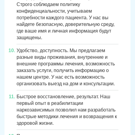
Строго соблюдаем политику
конфиденциальности, учитываем
потребности каждого пациента. У нас вы
найдете безопасную, доверительную среду,
где ваше имя и личная информация будут
защищены.
Удобство, доступность. Мы предлагаем
разные виды проживания, внутренние и
внешние программы лечения, возможность
заказать услуги, получить информацию о
нашем центре. У нас есть возможность
организовать выезд на дом и консультации.
Быстрое восстановление, результат. Наш
первый опыт в реабилитации
наркозависимых позволил нам разработать
быстрые методики лечения и возвращения к
здоровой жизни.