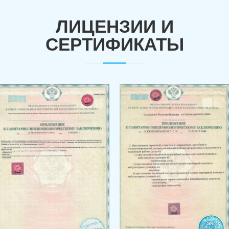
ЛИЦЕНЗИИ И
СЕРТИФИКАТЫ