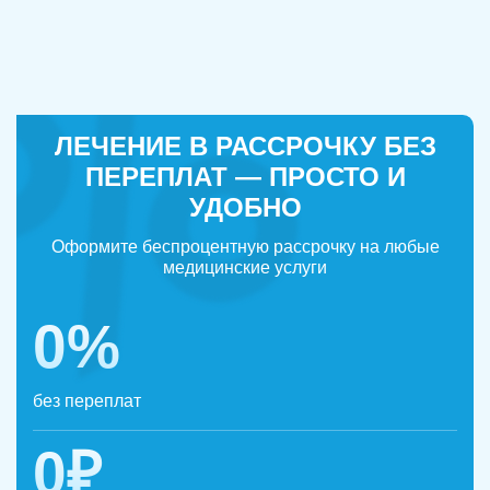
ЛЕЧЕНИЕ В РАССРОЧКУ БЕЗ
ПЕРЕПЛАТ — ПРОСТО И
УДОБНО
Оформите беспроцентную рассрочку на любые
медицинские услуги
0%
без переплат
0₽