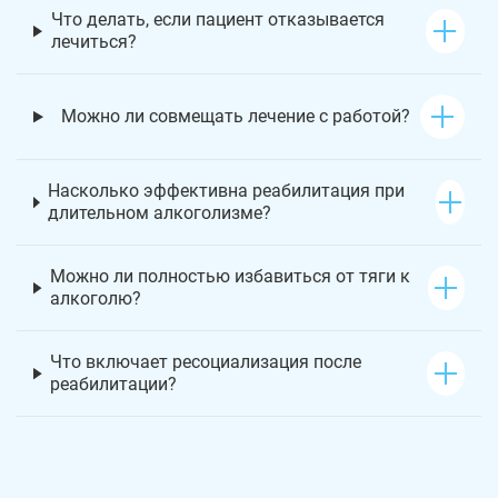
Что делать, если пациент отказывается
лечиться?
Можно ли совмещать лечение с работой?
Насколько эффективна реабилитация при
длительном алкоголизме?
Можно ли полностью избавиться от тяги к
алкоголю?
Что включает ресоциализация после
реабилитации?