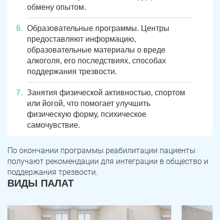
обмену опытом.
Образовательные программы. Центры
предоставляют информацию,
образовательные материалы о вреде
алкоголя, его последствиях, способах
поддержания трезвости.
Занятия физической активностью, спортом
или йогой, что помогает улучшить
физическую форму, психическое
самочувствие.
По окончании программы реабилитации пациенты
получают рекомендации для интеграции в общество и
поддержания трезвости.
ВИДЫ ПАЛАТ