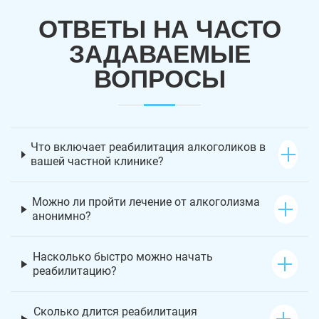
ОТВЕТЫ НА ЧАСТО
ЗАДАВАЕМЫЕ
ВОПРОСЫ
Что включает реабилитация алкоголиков в
вашей частной клинике?
Можно ли пройти лечение от алкоголизма
анонимно?
Насколько быстро можно начать
реабилитацию?
Сколько длится реабилитация