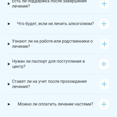
Есть ли поддержка после завершения
лечения?
Что будет, если не лечить алкоголизм?
Узнают ли на работе или родственники о
лечении?
Нужен ли паспорт для поступления в
центр?
Ставят ли на учет после прохождения
лечения?
Можно ли оплатить лечение частями?