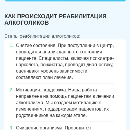
КАК ПРОИСХОДИТ РЕАБИЛИТАЦИЯ
АЛКОГОЛИКОВ
Этапы реабилитации алкоголиков:
Снятие состояния. При поступлении в центр,
проводится анализ данных о состоянии
пациента. Специалисты, включая психиатра-
нарколога, психиатра, проводят диагностику,
оценивают уровень зависимости,
составляют план лечения.
Мотивация, поддержка. Наша работа
направлена на помощь пациентам в лечении
алкоголизма. Мы создаем мотивацию к
изменениям, поддерживаем пациентов, их
родственников на каждом этапе.
Очищение организма. Проводится