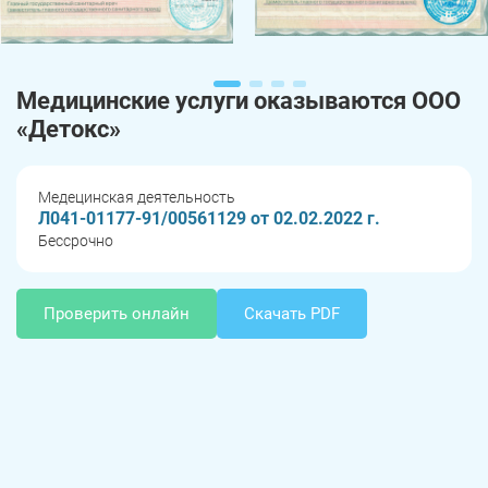
Медицинские услуги оказываются ООО
«Детокс»
Медецинская деятельность
Л041-01177-91/00561129 от 02.02.2022 г.
Бессрочно
Проверить онлайн
Скачать PDF