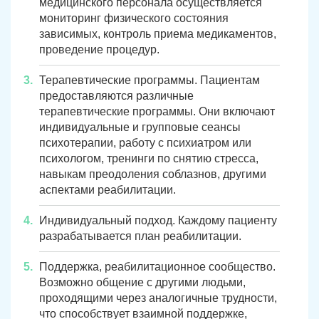
медицинского персонала осуществляется
мониторинг физического состояния
зависимых, контроль приема медикаментов,
проведение процедур.
Терапевтические программы. Пациентам
предоставляются различные
терапевтические программы. Они включают
индивидуальные и групповые сеансы
психотерапии, работу с психиатром или
психологом, тренинги по снятию стресса,
навыкам преодоления соблазнов, другими
аспектами реабилитации.
Индивидуальный подход. Каждому пациенту
разрабатывается план реабилитации.
Поддержка, реабилитационное сообщество.
Возможно общение с другими людьми,
проходящими через аналогичные трудности,
что способствует взаимной поддержке,