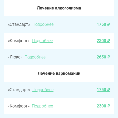
Лечение алкоголизма
«Стандарт»
Подробнее
1750 ₽
«Комфорт»
Подробнее
2300 ₽
«Люкс»
Подробнее
2650 ₽
Лечение наркомании
«Стандарт»
Подробнее
1750 ₽
«Комфорт»
Подробнее
2300 ₽