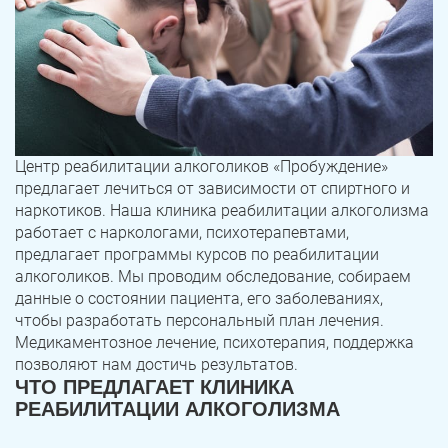
Центр реабилитации алкоголиков «Пробуждение»
предлагает лечиться от зависимости от спиртного и
наркотиков. Наша клиника реабилитации алкоголизма
работает с наркологами, психотерапевтами,
предлагает программы курсов по реабилитации
алкоголиков. Мы проводим обследование, собираем
данные о состоянии пациента, его заболеваниях,
чтобы разработать персональный план лечения.
Медикаментозное лечение, психотерапия, поддержка
позволяют нам достичь результатов.
ЧТО ПРЕДЛАГАЕТ КЛИНИКА
РЕАБИЛИТАЦИИ АЛКОГОЛИЗМА