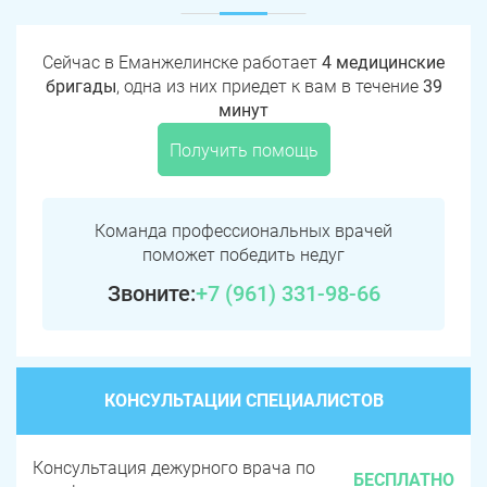
Сейчас в Еманжелинске работает
4 медицинские
бригады
, одна из них приедет к вам в течение
39
минут
Получить помощь
Команда профессиональных врачей
поможет победить недуг
Звоните:
+7 (961) 331-98-66
КОНСУЛЬТАЦИИ СПЕЦИАЛИСТОВ
Консультация дежурного врача по
БЕСПЛАТНО