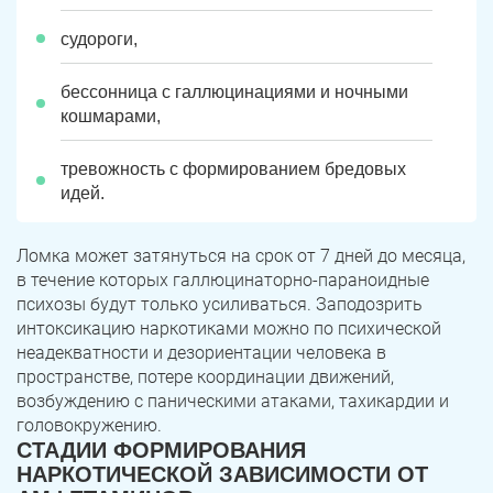
судороги,
бессонница с галлюцинациями и ночными
кошмарами,
тревожность с формированием бредовых
идей.
Ломка может затянуться на срок от 7 дней до месяца,
в течение которых галлюцинаторно-параноидные
психозы будут только усиливаться. Заподозрить
интоксикацию наркотиками можно по психической
неадекватности и дезориентации человека в
пространстве, потере координации движений,
возбуждению с паническими атаками, тахикардии и
головокружению.
СТАДИИ ФОРМИРОВАНИЯ
НАРКОТИЧЕСКОЙ ЗАВИСИМОСТИ ОТ