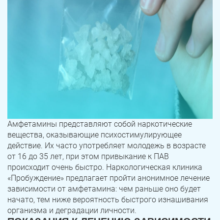
Амфетамины представляют собой наркотические
вещества, оказывающие психостимулирующее
действие. Их часто употребляет молодежь в возрасте
от 16 до 35 лет, при этом привыкание к ПАВ
происходит очень быстро. Наркологическая клиника
«Пробуждение» предлагает пройти анонимное лечение
зависимости от амфетамина: чем раньше оно будет
начато, тем ниже вероятность быстрого изнашивания
организма и деградации личности.