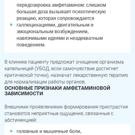
передозировка амфетамином: слишком
большая доза вызывает психотическую
реакцию, которая сопровождается
галлюцинациями, двигательным и
эмоциональным возбуждением,
навязчивыми идеями и неадекватным
поведением.
В клинике пациенту предложат очищение организма
капельницей (УБОД, если самочувствие достигнет
критической точки), назначат лекарственную терапию
для нормализации работы органов.
ОСНОВНЫЕ ПРИЗНАКИ АМФЕТАМИНОВОЙ
ЗАВИСИМОСТИ
Внешними проявлениями формирования пристрастия
становятся неприятные ощущения, связанные с
абстиненцией:
головные и мышечные боли,