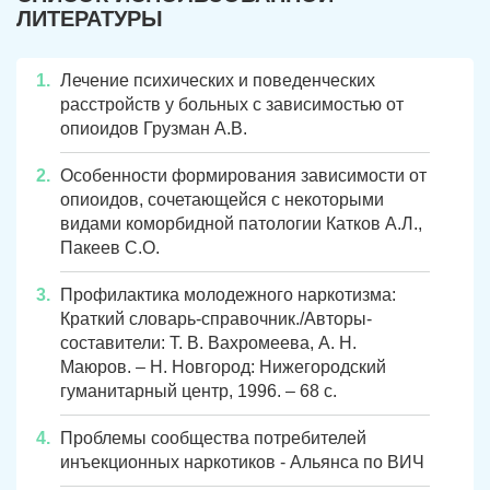
ЛИТЕРАТУРЫ
Лечение психических и поведенческих
расстройств у больных с зависимостью от
опиоидов Грузман А.В.
Особенности формирования зависимости от
опиоидов, сочетающейся с некоторыми
видами коморбидной патологии Катков А.Л.,
Пакеев С.О.
Профилактика молодежного наркотизма:
Краткий словарь-справочник./Авторы-
составители: Т. В. Вахромеева, А. Н.
Маюров. – Н. Новгород: Нижегородский
гуманитарный центр, 1996. – 68 с.
Проблемы сообщества потребителей
инъекционных наркотиков - Альянса по ВИЧ