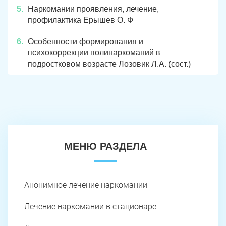
Наркомании проявления, лечение,
профилактика Ерышев О. Ф
Особенности формирования и
психокоррекции полинаркоманий в
подростковом возрасте Лозовик Л.А. (сост.)
МЕНЮ РАЗДЕЛА
Анонимное лечение наркомании
Лечение наркомании в стационаре