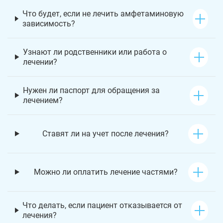
Что будет, если не лечить амфетаминовую
зависимость?
Узнают ли родственники или работа о
лечении?
Нужен ли паспорт для обращения за
лечением?
Ставят ли на учет после лечения?
Можно ли оплатить лечение частями?
Что делать, если пациент отказывается от
лечения?