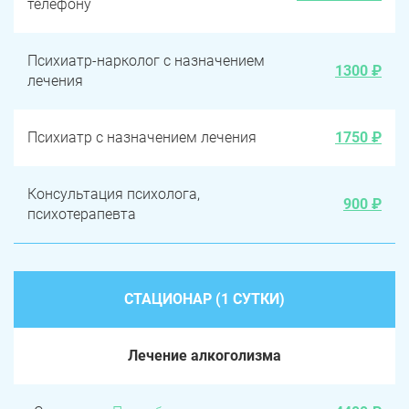
телефону
Психиатр-нарколог с назначением
1300 ₽
лечения
Психиатр с назначением лечения
1750 ₽
Консультация психолога,
900 ₽
психотерапевта
СТАЦИОНАР (1 СУТКИ)
Лечение алкоголизма