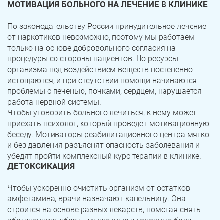
МОТИВАЦИЯ БОЛЬНОГО НА ЛЕЧЕНИЕ В КЛИНИКЕ
По законодательству России принудительное лечение
от наркотиков невозможно, поэтому мы работаем
только на основе добровольного согласия на
процедуры со стороны пациентов. Но ресурсы
организма под воздействием веществ постепенно
истощаются, и при отсутствии помощи начинаются
проблемы с печенью, почками, сердцем, нарушается
работа нервной системы.
Чтобы уговорить больного лечиться, к нему может
приехать психолог, который проведет мотивационную
беседу. Мотиваторы реабилитационного центра мягко
и без давления разъяснят опасность заболевания и
убедят пройти комплексный курс терапии в клинике.
ДЕТОКСИКАЦИЯ
Чтобы ускоренно очистить организм от остатков
амфетамина, врачи назначают капельницу. Она
строится на основе разных лекарств, помогая снять