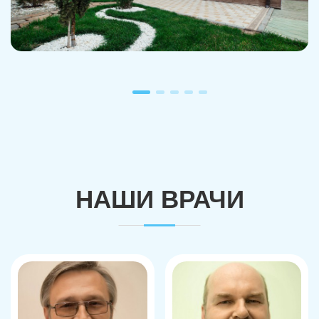
НАШИ ВРАЧИ