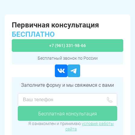
Первичная консультация
БЕСПЛАТНО
+7 (961) 331-98-66
Бесплатный звонок по России
Заполните форму и мы свяжемся с вами
Бесплатная консультация
Я ознакомлен и принимаю
условия работы
сайта