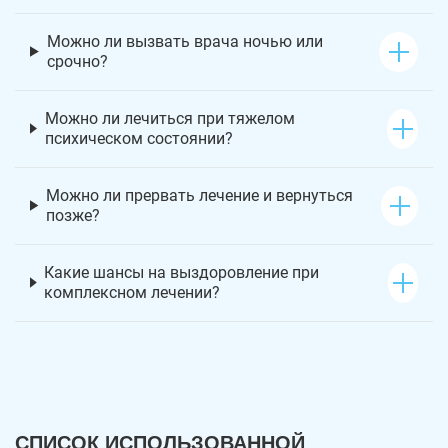
Можно ли вызвать врача ночью или
срочно?
Можно ли лечиться при тяжелом
психическом состоянии?
Можно ли прервать лечение и вернуться
позже?
Какие шансы на выздоровление при
комплексном лечении?
СПИСОК ИСПОЛЬЗОВАННОЙ