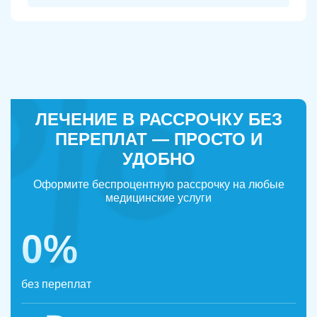
ЛЕЧЕНИЕ В РАССРОЧКУ БЕЗ
ПЕРЕПЛАТ — ПРОСТО И
УДОБНО
Оформите беспроцентную рассрочку на любые
медицинские услуги
0%
без переплат