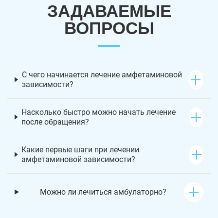
ЗАДАВАЕМЫЕ
ВОПРОСЫ
С чего начинается лечение амфетаминовой
зависимости?
Насколько быстро можно начать лечение
после обращения?
Какие первые шаги при лечении
амфетаминовой зависимости?
Можно ли лечиться амбулаторно?