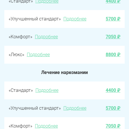
«Стандарт»
Подробнее
4400 ₽
«Улучшенный стандарт»
Подробнее
5700 ₽
«Комфорт»
Подробнее
7050 ₽
«Люкс»
Подробнее
8800 ₽
Лечение наркомании
«Стандарт»
Подробнее
4400 ₽
«Улучшенный стандарт»
Подробнее
5700 ₽
«Комфорт»
Подробнее
7050 ₽