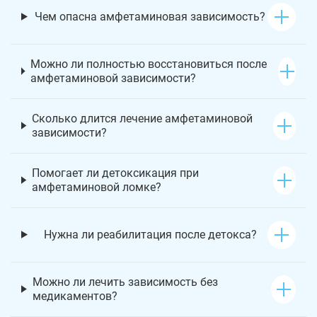
Чем опасна амфетаминовая зависимость?
Можно ли полностью восстановиться после
амфетаминовой зависимости?
Сколько длится лечение амфетаминовой
зависимости?
Помогает ли детоксикация при
амфетаминовой ломке?
Нужна ли реабилитация после детокса?
Можно ли лечить зависимость без
медикаментов?