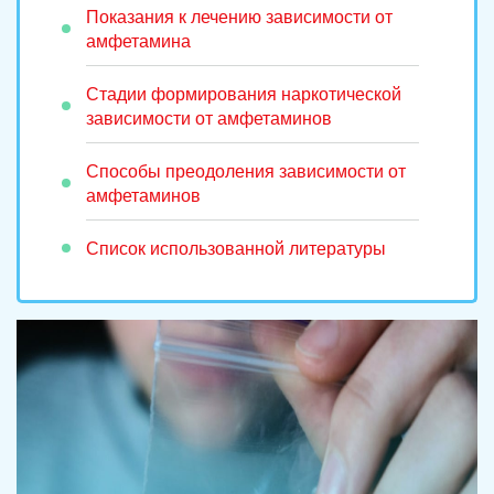
Показания к лечению зависимости от
амфетамина
Стадии формирования наркотической
зависимости от амфетаминов
Способы преодоления зависимости от
амфетаминов
Список использованной литературы