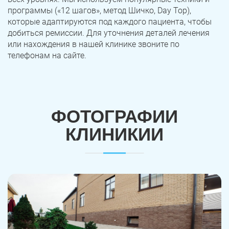
программы («12 шагов», метод Шичко, Day Top),
которые адаптируются под каждого пациента, чтобы
добиться ремиссии. Для уточнения деталей лечения
или нахождения в нашей клинике звоните по
телефонам на сайте.
ФОТОГРАФИИ
КЛИНИКИИ