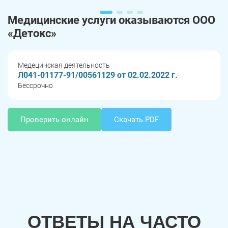
Медицинские услуги оказываются ООО
«Детокс»
Медецинская деятельность
Л041-01177-91/00561129 от 02.02.2022 г.
Бессрочно
Проверить онлайн
Скачать PDF
ОТВЕТЫ НА ЧАСТО