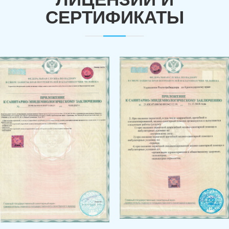
СЕРТИФИКАТЫ