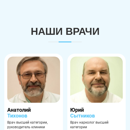
НАШИ ВРАЧИ
Анатолий
Юрий
Тихонов
Сытников
Врач высшей категории,
Врач нарколог высшей
руководитель клиники
категории