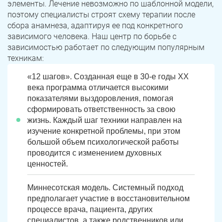
элементы. Лечение невозможно по шаблонной модели,
поэтому специалисты строят схему терапии после
сбора анамнеза, адаптируя ее под конкретного
зависимого человека. Наш центр по борьбе с
зависимостью работает по следующим популярным
техникам:
«12 шагов». Созданная еще в 30-е годы XX
века программа отличается высокими
показателями выздоровления, помогая
сформировать ответственность за свою
жизнь. Каждый шаг техники направлен на
изучение конкретной проблемы, при этом
большой объем психологической работы
проводится с изменением духовных
ценностей.
Миннесотская модель. Системный подход
предполагает участие в восстановительном
процессе врача, пациента, других
специалистов, а также родственников или