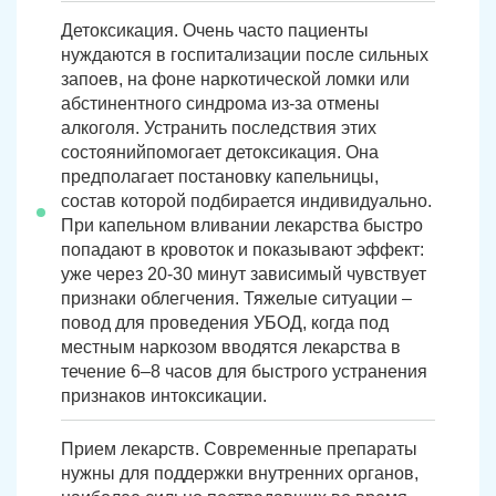
Детоксикация. Очень часто пациенты
нуждаются в госпитализации после сильных
запоев, на фоне наркотической ломки или
абстинентного синдрома из-за отмены
алкоголя. Устранить последствия этих
состоянийпомогает детоксикация. Она
предполагает постановку капельницы,
состав которой подбирается индивидуально.
При капельном вливании лекарства быстро
попадают в кровоток и показывают эффект:
уже через 20-30 минут зависимый чувствует
признаки облегчения. Тяжелые ситуации –
повод для проведения УБОД, когда под
местным наркозом вводятся лекарства в
течение 6–8 часов для быстрого устранения
признаков интоксикации.
Прием лекарств. Современные препараты
нужны для поддержки внутренних органов,