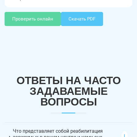
Проверить онлайн
Скачать PDF
ОТВЕТЫ НА ЧАСТО
ЗАДАВАЕМЫЕ
ВОПРОСЫ
Что представляет собой реабилитация