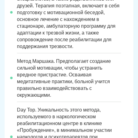
друзей. Терапия поэтапная, включает в себя
подготовку с мотивационной беседой,
основное лечение с нахождением в
стационаре, амбулаторную программу для
адаптации к трезвой жизни, а также
сопровождение после реабилитации для
поддержания трезвости.
Метод Маршака. Предполагает создание
сильной мотивации, чтобы устранить
вредное пристрастие. Осваивая
медитативные практики, больной учится
правильно взаимодействовать с
окружающими.
Day Top. Уникальность этого метода,
используемого в наркологическом
реабилитационном центре в клинике
«Пробуждение», в минимальном участии
наркологов и психотерапевтов при