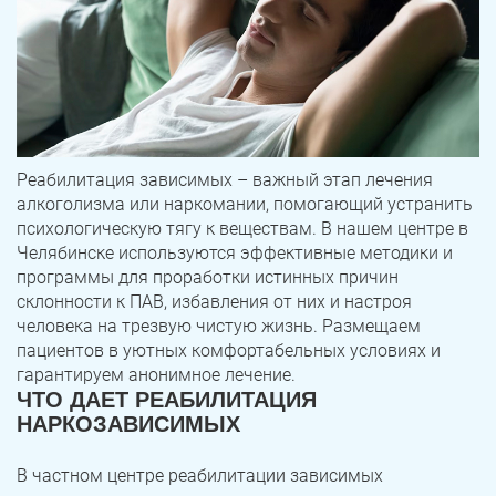
Реабилитация зависимых – важный этап лечения
алкоголизма или наркомании, помогающий устранить
психологическую тягу к веществам. В нашем центре в
Челябинске используются эффективные методики и
программы для проработки истинных причин
склонности к ПАВ, избавления от них и настроя
человека на трезвую чистую жизнь. Размещаем
пациентов в уютных комфортабельных условиях и
гарантируем анонимное лечение.
ЧТО ДАЕТ РЕАБИЛИТАЦИЯ
НАРКОЗАВИСИМЫХ
В частном центре реабилитации зависимых