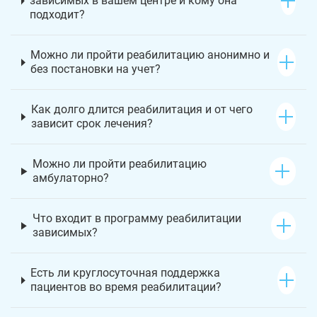
зависимых в вашем центре и кому она
подходит?
Можно ли пройти реабилитацию анонимно и
без постановки на учет?
Как долго длится реабилитация и от чего
зависит срок лечения?
Можно ли пройти реабилитацию
амбулаторно?
Что входит в программу реабилитации
зависимых?
Есть ли круглосуточная поддержка
пациентов во время реабилитации?