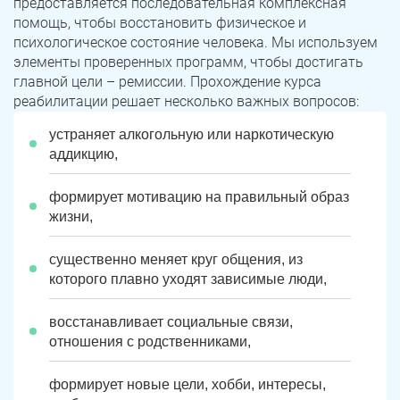
предоставляется последовательная комплексная
помощь, чтобы восстановить физическое и
психологическое состояние человека. Мы используем
элементы проверенных программ, чтобы достигать
главной цели – ремиссии. Прохождение курса
реабилитации решает несколько важных вопросов:
устраняет алкогольную или наркотическую
аддикцию,
формирует мотивацию на правильный образ
жизни,
существенно меняет круг общения, из
которого плавно уходят зависимые люди,
восстанавливает социальные связи,
отношения с родственниками,
формирует новые цели, хобби, интересы,