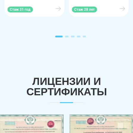
Стаж 31 год
Стаж 28 лет
ЛИЦЕНЗИИ И
СЕРТИФИКАТЫ