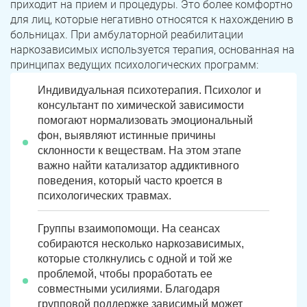
приходит на прием и процедуры. Это более комфортно
для лиц, которые негативно относятся к нахождению в
больницах. При амбулаторной реабилитации
наркозависимых используется терапия, основанная на
принципах ведущих психологических программ:
Индивидуальная психотерапия. Психолог и
консультант по химической зависимости
помогают нормализовать эмоциональный
фон, выявляют истинные причины
склонности к веществам. На этом этапе
важно найти катализатор аддиктивного
поведения, который часто кроется в
психологических травмах.
Группы взаимопомощи. На сеансах
собираются несколько наркозависимых,
которые столкнулись с одной и той же
проблемой, чтобы проработать ее
совместными усилиями. Благодаря
групповой поддержке зависимый может