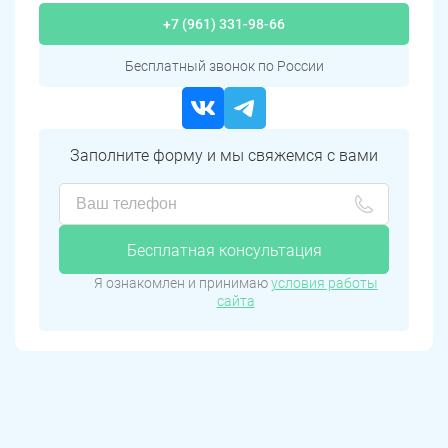
+7 (961) 331-98-66
Бесплатный звонок по России
Заполните форму и мы свяжемся с вами
Бесплатная консультация
Я ознакомлен и принимаю
условия работы
сайта