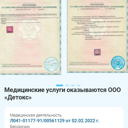
Медицинские услуги оказываются ООО
«Детокс»
Медецинская деятельность
Л041-01177-91/00561129 от 02.02.2022 г.
Бессрочно