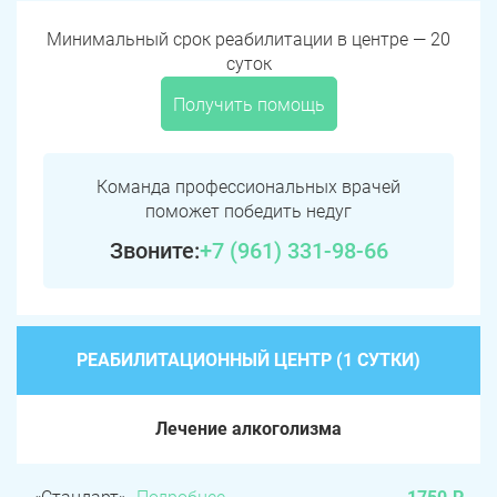
Минимальный срок реабилитации в центре — 20
суток
Получить помощь
Команда профессиональных врачей
поможет победить недуг
Звоните:
+7 (961) 331-98-66
РЕАБИЛИТАЦИОННЫЙ ЦЕНТР (1 СУТКИ)
Лечение алкоголизма