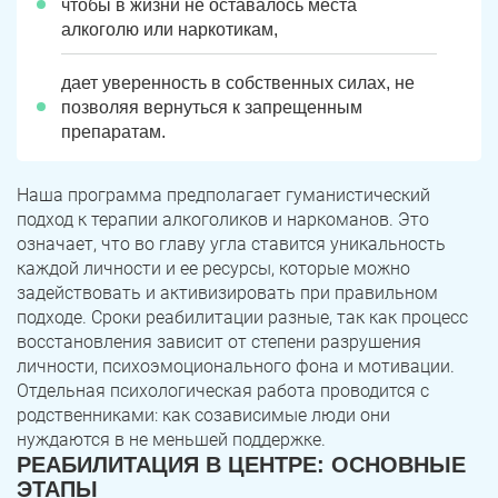
чтобы в жизни не оставалось места
алкоголю или наркотикам,
дает уверенность в собственных силах, не
позволяя вернуться к запрещенным
препаратам.
Наша программа предполагает гуманистический
подход к терапии алкоголиков и наркоманов. Это
означает, что во главу угла ставится уникальность
каждой личности и ее ресурсы, которые можно
задействовать и активизировать при правильном
подходе. Сроки реабилитации разные, так как процесс
восстановления зависит от степени разрушения
личности, психоэмоционального фона и мотивации.
Отдельная психологическая работа проводится с
родственниками: как созависимые люди они
нуждаются в не меньшей поддержке.
РЕАБИЛИТАЦИЯ В ЦЕНТРЕ: ОСНОВНЫЕ
ЭТАПЫ