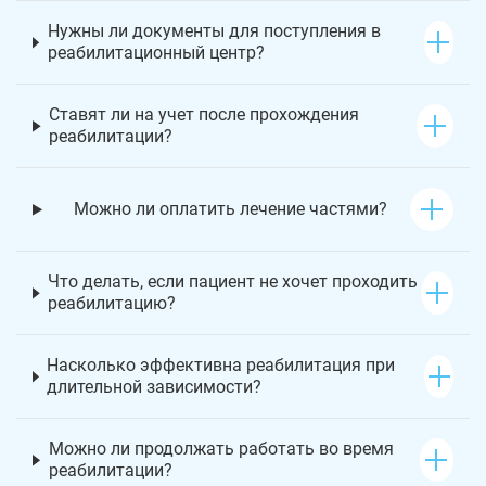
Нужны ли документы для поступления в
реабилитационный центр?
Ставят ли на учет после прохождения
реабилитации?
Можно ли оплатить лечение частями?
Что делать, если пациент не хочет проходить
реабилитацию?
Насколько эффективна реабилитация при
длительной зависимости?
Можно ли продолжать работать во время
реабилитации?