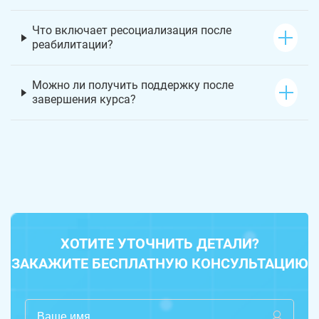
Что включает ресоциализация после
реабилитации?
Можно ли получить поддержку после
завершения курса?
ХОТИТЕ УТОЧНИТЬ ДЕТАЛИ?
ЗАКАЖИТЕ БЕСПЛАТНУЮ КОНСУЛЬТАЦИЮ