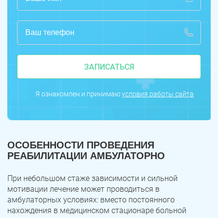
ЗАПИСАТЬСЯ
Я ознакомлен и принимаю
условия работы сайта
ОСОБЕННОСТИ ПРОВЕДЕНИЯ
РЕАБИЛИТАЦИИ АМБУЛАТОРНО
При небольшом стаже зависимости и сильной
мотивации лечение может проводиться в
амбулаторных условиях: вместо постоянного
нахождения в медицинском стационаре больной