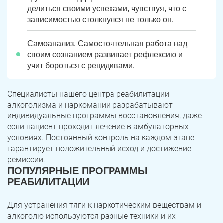
делиться своими успехами, чувствуя, что с
зависимостью столкнулся не только он.
Самоанализ. Самостоятельная работа над
своим сознанием развивает рефлексию и
учит бороться с рецидивами.
Специалисты нашего центра реабилитации
алкоголизма и наркомании разрабатывают
индивидуальные программы восстановления, даже
если пациент проходит лечение в амбулаторных
условиях. Постоянный контроль на каждом этапе
гарантирует положительный исход и достижение
ремиссии.
ПОПУЛЯРНЫЕ ПРОГРАММЫ
РЕАБИЛИТАЦИИ
Для устранения тяги к наркотическим веществам и
алкоголю используются разные техники и их