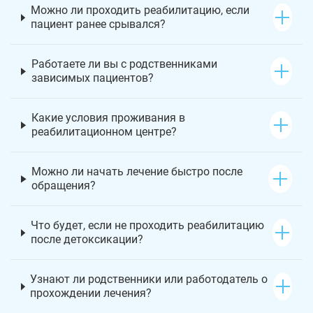
Можно ли проходить реабилитацию, если
пациент ранее срывался?
Работаете ли вы с родственниками
зависимых пациентов?
Какие условия проживания в
реабилитационном центре?
Можно ли начать лечение быстро после
обращения?
Что будет, если не проходить реабилитацию
после детоксикации?
Узнают ли родственники или работодатель о
прохождении лечения?