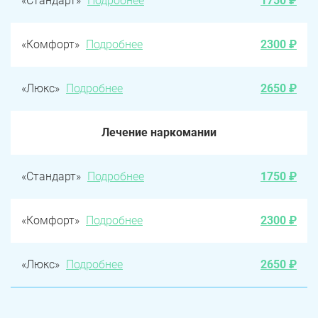
«Стандарт»
Подробнее
1750 ₽
«Комфорт»
Подробнее
2300 ₽
«Люкс»
Подробнее
2650 ₽
Лечение наркомании
«Стандарт»
Подробнее
1750 ₽
«Комфорт»
Подробнее
2300 ₽
«Люкс»
Подробнее
2650 ₽