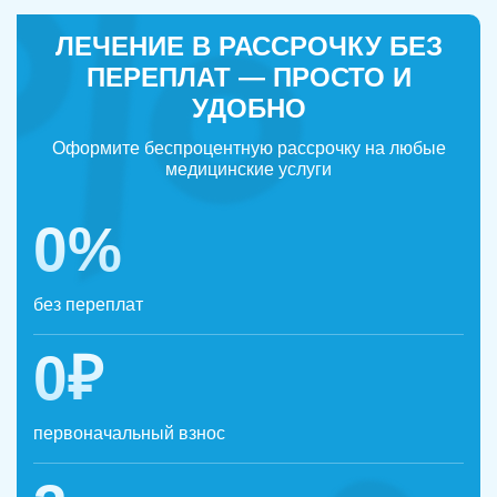
ЛЕЧЕНИЕ В РАССРОЧКУ БЕЗ
ПЕРЕПЛАТ — ПРОСТО И
УДОБНО
Оформите беспроцентную рассрочку на любые
медицинские услуги
0%
без переплат
0₽
первоначальный взнос