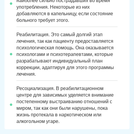
наиболее сильно пострадавших во время
употребления. Некоторые из них
добавляются в капельницу, если состояние
больного требует этого.
Реабилитация. Это самый долгий этап
лечения, так как пациенту предоставляется
психологическая помощь. Она оказывается
психологами и психотерапевтами, которые
разрабатывают индивидуальный план
коррекции, адаптируя для этого программы
лечения.
Ресоциализация. В реабилитационном
центре для зависимых уделяется внимание
постепенному выстраиванию отношений с
миром, так как они были нарушены, пока
жизнь протекала в наркотическом или
алкогольном угаре.