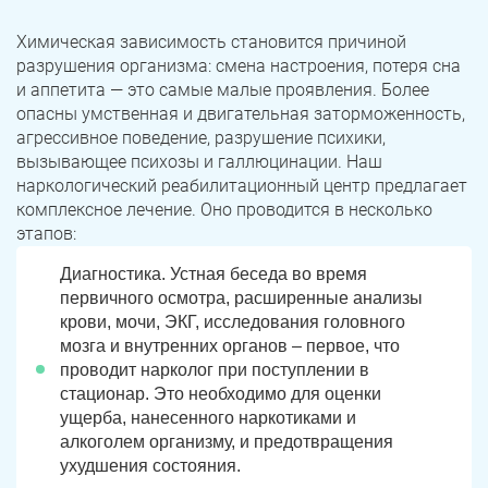
Химическая зависимость становится причиной
разрушения организма: смена настроения, потеря сна
и аппетита — это самые малые проявления. Более
опасны умственная и двигательная заторможенность,
агрессивное поведение, разрушение психики,
вызывающее психозы и галлюцинации. Наш
наркологический реабилитационный центр предлагает
комплексное лечение. Оно проводится в несколько
этапов:
Диагностика. Устная беседа во время
первичного осмотра, расширенные анализы
крови, мочи, ЭКГ, исследования головного
мозга и внутренних органов – первое, что
проводит нарколог при поступлении в
стационар. Это необходимо для оценки
ущерба, нанесенного наркотиками и
алкоголем организму, и предотвращения
ухудшения состояния.