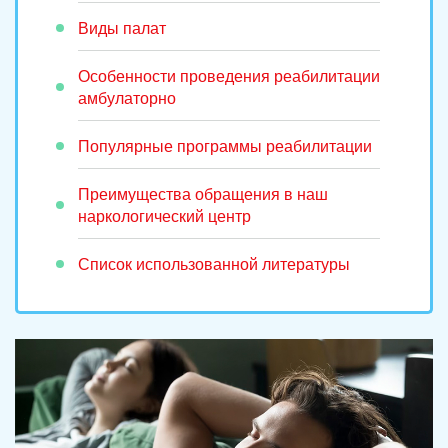
Виды палат
Особенности проведения реабилитации
амбулаторно
Популярные программы реабилитации
Преимущества обращения в наш
наркологический центр
Список использованной литературы